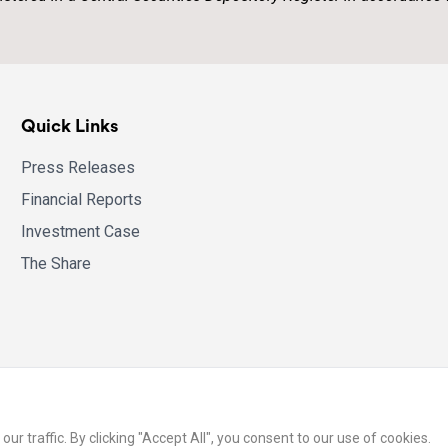
Quick Links
Press Releases
Financial Reports
Investment Case
The Share
 traffic. By clicking "Accept All", you consent to our use of cookies.